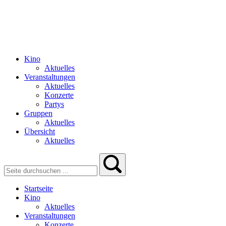
Kino
Aktuelles
Veranstaltungen
Aktuelles
Konzerte
Partys
Gruppen
Aktuelles
Übersicht
Aktuelles
Startseite
Kino
Aktuelles
Veranstaltungen
Konzerte