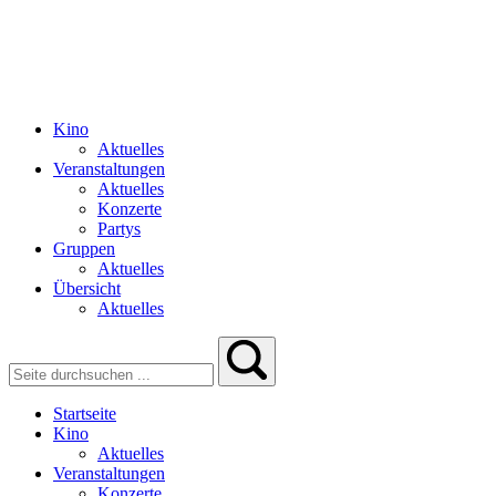
Kino
Aktuelles
Veranstaltungen
Aktuelles
Konzerte
Partys
Gruppen
Aktuelles
Übersicht
Aktuelles
Startseite
Kino
Aktuelles
Veranstaltungen
Konzerte