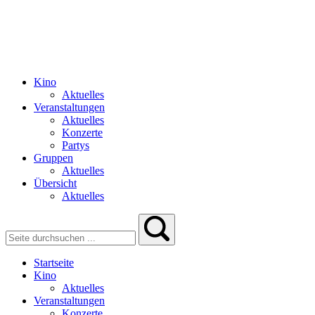
Kino
Aktuelles
Veranstaltungen
Aktuelles
Konzerte
Partys
Gruppen
Aktuelles
Übersicht
Aktuelles
Startseite
Kino
Aktuelles
Veranstaltungen
Konzerte