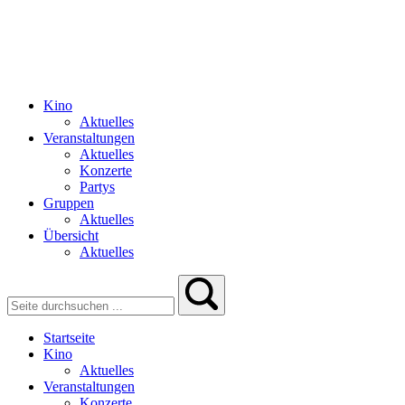
Kino
Aktuelles
Veranstaltungen
Aktuelles
Konzerte
Partys
Gruppen
Aktuelles
Übersicht
Aktuelles
Startseite
Kino
Aktuelles
Veranstaltungen
Konzerte