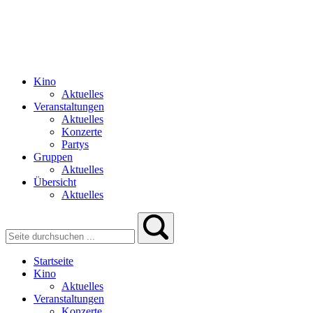
Kino
Aktuelles
Veranstaltungen
Aktuelles
Konzerte
Partys
Gruppen
Aktuelles
Übersicht
Aktuelles
Startseite
Kino
Aktuelles
Veranstaltungen
Konzerte