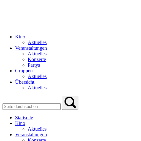
Kino
Aktuelles
Veranstaltungen
Aktuelles
Konzerte
Partys
Gruppen
Aktuelles
Übersicht
Aktuelles
Startseite
Kino
Aktuelles
Veranstaltungen
Konzerte