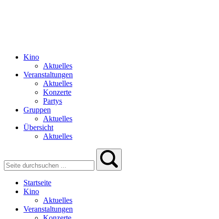
Kino
Aktuelles
Veranstaltungen
Aktuelles
Konzerte
Partys
Gruppen
Aktuelles
Übersicht
Aktuelles
Startseite
Kino
Aktuelles
Veranstaltungen
Konzerte