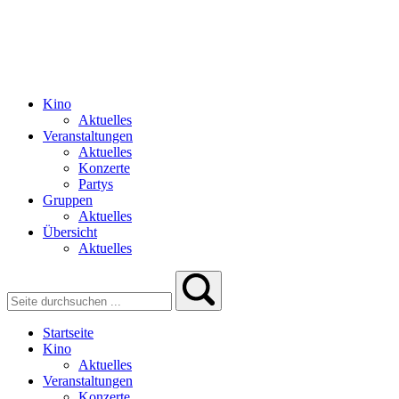
Kino
Aktuelles
Veranstaltungen
Aktuelles
Konzerte
Partys
Gruppen
Aktuelles
Übersicht
Aktuelles
Startseite
Kino
Aktuelles
Veranstaltungen
Konzerte