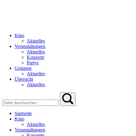
Kino
Aktuelles
Veranstaltungen
Aktuelles
Konzerte
Partys
Gruppen
Aktuelles
Übersicht
Aktuelles
Startseite
Kino
Aktuelles
Veranstaltungen
Konzerte