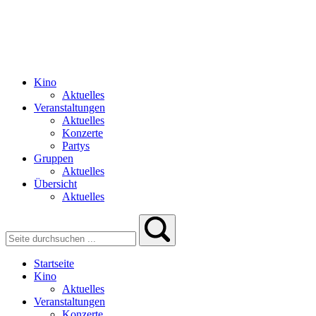
Kino
Aktuelles
Veranstaltungen
Aktuelles
Konzerte
Partys
Gruppen
Aktuelles
Übersicht
Aktuelles
Startseite
Kino
Aktuelles
Veranstaltungen
Konzerte