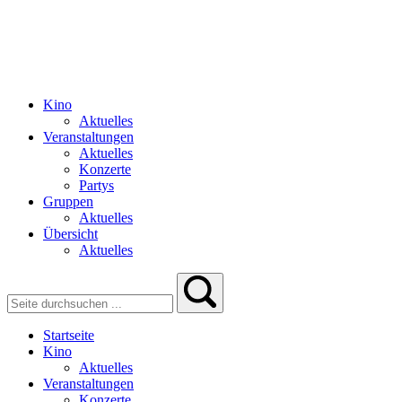
Kino
Aktuelles
Veranstaltungen
Aktuelles
Konzerte
Partys
Gruppen
Aktuelles
Übersicht
Aktuelles
Startseite
Kino
Aktuelles
Veranstaltungen
Konzerte