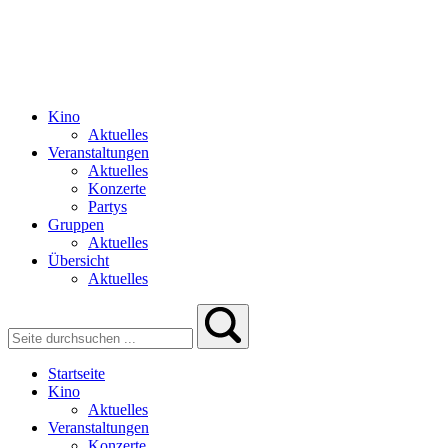
Kino
Aktuelles
Veranstaltungen
Aktuelles
Konzerte
Partys
Gruppen
Aktuelles
Übersicht
Aktuelles
Startseite
Kino
Aktuelles
Veranstaltungen
Konzerte