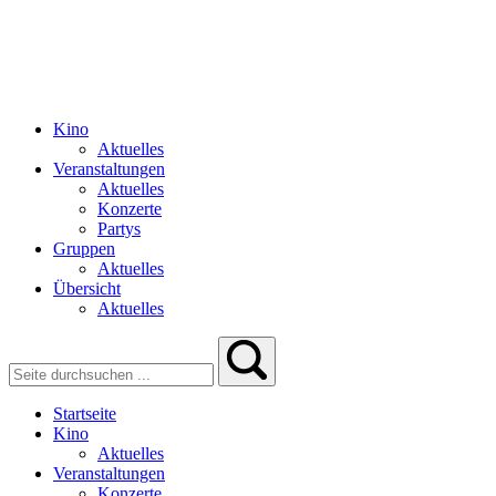
Kino
Aktuelles
Veranstaltungen
Aktuelles
Konzerte
Partys
Gruppen
Aktuelles
Übersicht
Aktuelles
Startseite
Kino
Aktuelles
Veranstaltungen
Konzerte