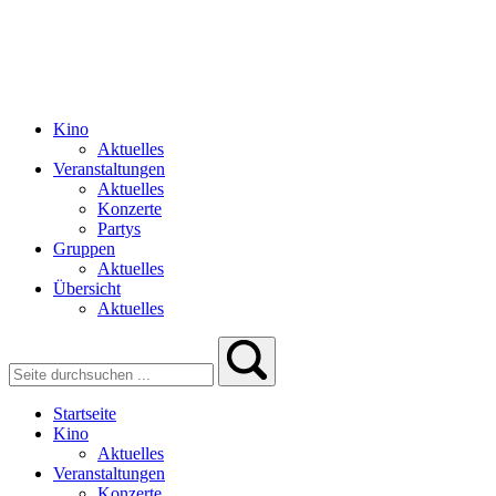
Kino
Aktuelles
Veranstaltungen
Aktuelles
Konzerte
Partys
Gruppen
Aktuelles
Übersicht
Aktuelles
Startseite
Kino
Aktuelles
Veranstaltungen
Konzerte