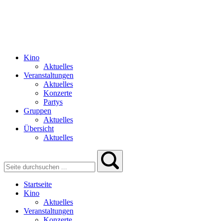
Kino
Aktuelles
Veranstaltungen
Aktuelles
Konzerte
Partys
Gruppen
Aktuelles
Übersicht
Aktuelles
Startseite
Kino
Aktuelles
Veranstaltungen
Konzerte