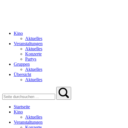
Kino
Aktuelles
Veranstaltungen
Aktuelles
Konzerte
Partys
Gruppen
Aktuelles
Übersicht
Aktuelles
Startseite
Kino
Aktuelles
Veranstaltungen
Konzerte