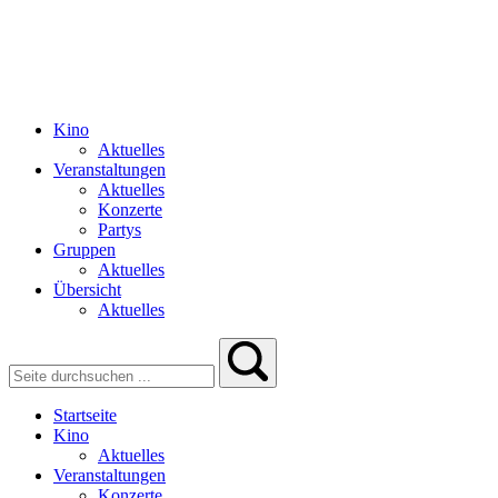
Kino
Aktuelles
Veranstaltungen
Aktuelles
Konzerte
Partys
Gruppen
Aktuelles
Übersicht
Aktuelles
Startseite
Kino
Aktuelles
Veranstaltungen
Konzerte