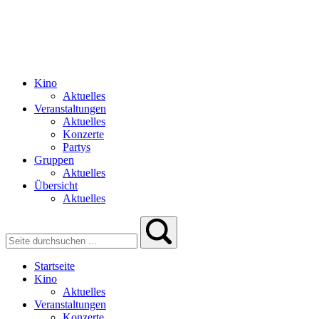
Kino
Aktuelles
Veranstaltungen
Aktuelles
Konzerte
Partys
Gruppen
Aktuelles
Übersicht
Aktuelles
Startseite
Kino
Aktuelles
Veranstaltungen
Konzerte