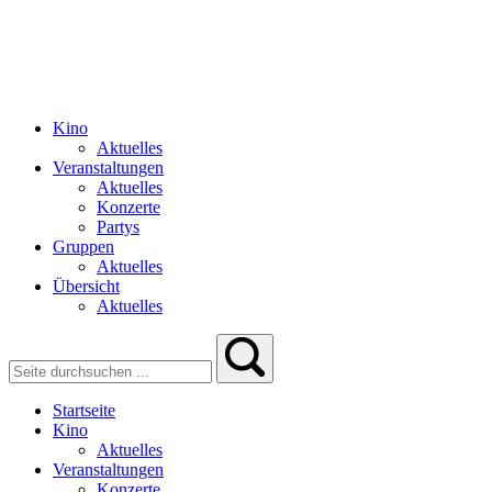
Kino
Aktuelles
Veranstaltungen
Aktuelles
Konzerte
Partys
Gruppen
Aktuelles
Übersicht
Aktuelles
Startseite
Kino
Aktuelles
Veranstaltungen
Konzerte