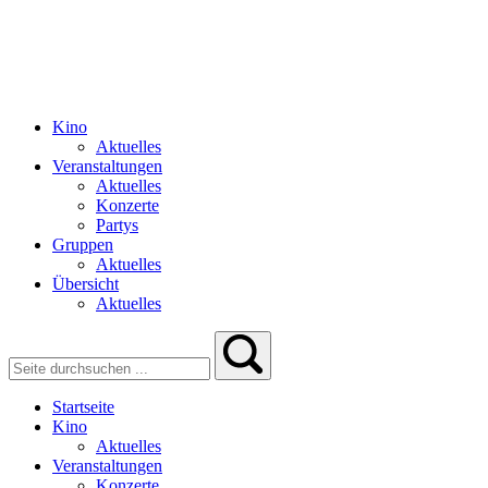
Kino
Aktuelles
Veranstaltungen
Aktuelles
Konzerte
Partys
Gruppen
Aktuelles
Übersicht
Aktuelles
Startseite
Kino
Aktuelles
Veranstaltungen
Konzerte