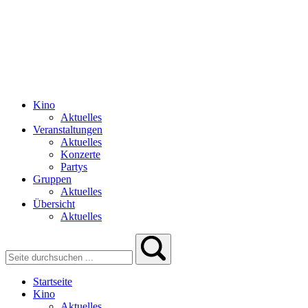
Kino
Aktuelles
Veranstaltungen
Aktuelles
Konzerte
Partys
Gruppen
Aktuelles
Übersicht
Aktuelles
Startseite
Kino
Aktuelles