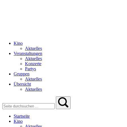
Kino
Aktuelles
Veranstaltungen
Aktuelles
Konzerte
Partys
Gruppen
Aktuelles
Übersicht
Aktuelles
Startseite
Kino
Aktuelles