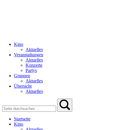
Kino
Aktuelles
Veranstaltungen
Aktuelles
Konzerte
Partys
Gruppen
Aktuelles
Übersicht
Aktuelles
Startseite
Kino
Aktuelles