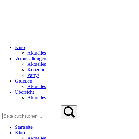
Kino
Aktuelles
Veranstaltungen
Aktuelles
Konzerte
Partys
Gruppen
Aktuelles
Übersicht
Aktuelles
Startseite
Kino
Aktuelles