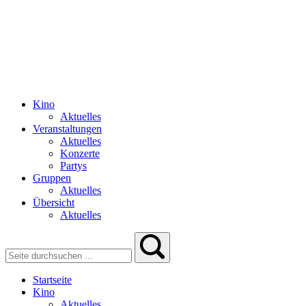
Kino
Aktuelles
Veranstaltungen
Aktuelles
Konzerte
Partys
Gruppen
Aktuelles
Übersicht
Aktuelles
Startseite
Kino
Aktuelles