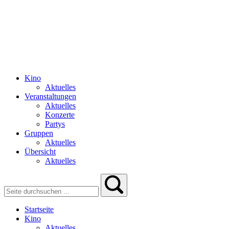
Kino
Aktuelles
Veranstaltungen
Aktuelles
Konzerte
Partys
Gruppen
Aktuelles
Übersicht
Aktuelles
Startseite
Kino
Aktuelles