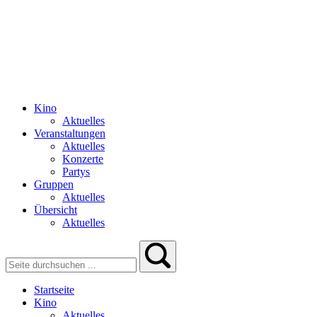
Kino
Aktuelles
Veranstaltungen
Aktuelles
Konzerte
Partys
Gruppen
Aktuelles
Übersicht
Aktuelles
Startseite
Kino
Aktuelles