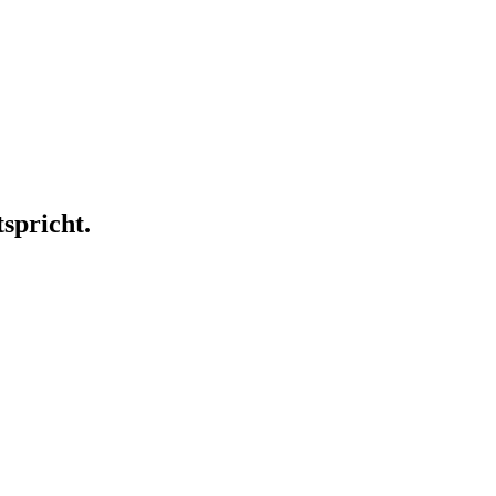
spricht.