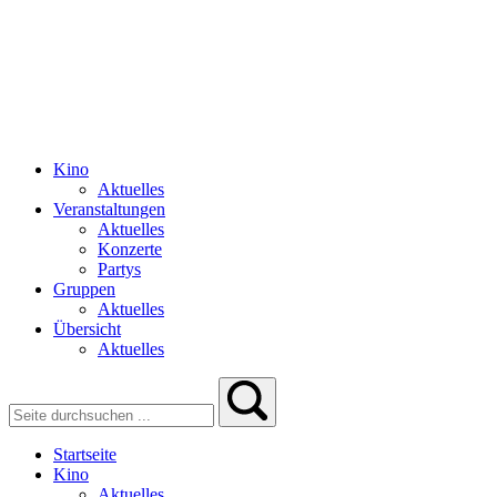
Kino
Aktuelles
Veranstaltungen
Aktuelles
Konzerte
Partys
Gruppen
Aktuelles
Übersicht
Aktuelles
Startseite
Kino
Aktuelles