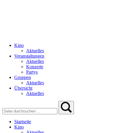
Kino
Aktuelles
Veranstaltungen
Aktuelles
Konzerte
Partys
Gruppen
Aktuelles
Übersicht
Aktuelles
Startseite
Kino
Aktuelles