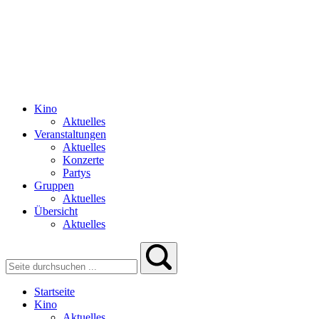
Kino
Aktuelles
Veranstaltungen
Aktuelles
Konzerte
Partys
Gruppen
Aktuelles
Übersicht
Aktuelles
Startseite
Kino
Aktuelles