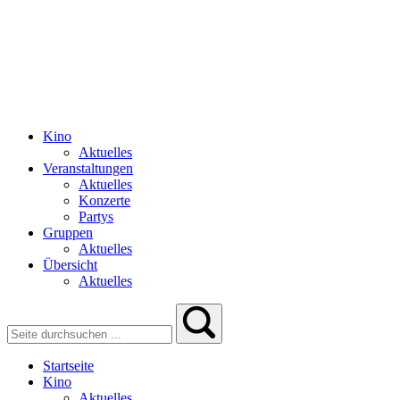
Kino
Aktuelles
Veranstaltungen
Aktuelles
Konzerte
Partys
Gruppen
Aktuelles
Übersicht
Aktuelles
Startseite
Kino
Aktuelles