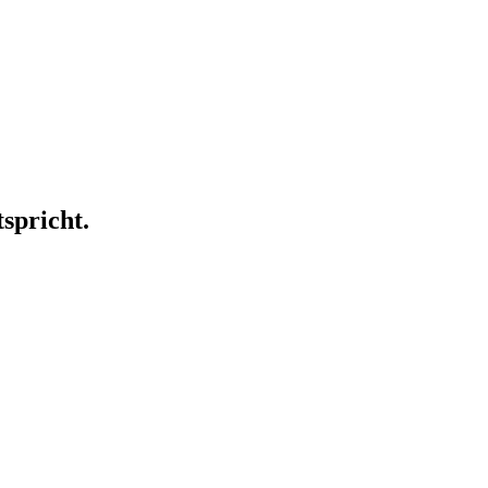
spricht.