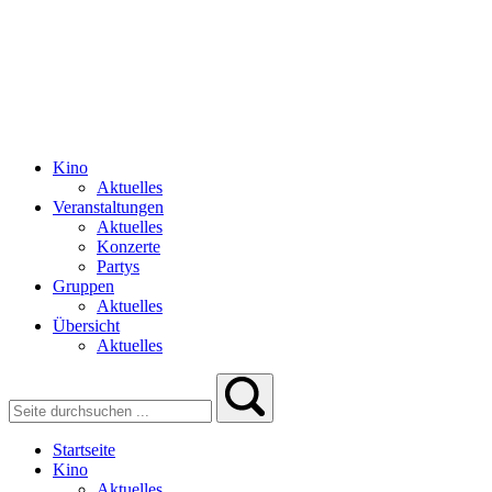
Kino
Aktuelles
Veranstaltungen
Aktuelles
Konzerte
Partys
Gruppen
Aktuelles
Übersicht
Aktuelles
Startseite
Kino
Aktuelles