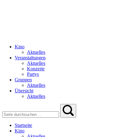
Kino
Aktuelles
Veranstaltungen
Aktuelles
Konzerte
Partys
Gruppen
Aktuelles
Übersicht
Aktuelles
Startseite
Kino
Aktuelles