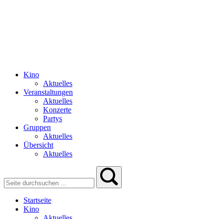
Kino
Aktuelles
Veranstaltungen
Aktuelles
Konzerte
Partys
Gruppen
Aktuelles
Übersicht
Aktuelles
Startseite
Kino
Aktuelles