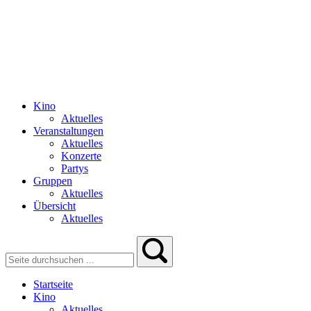
Kino
Aktuelles
Veranstaltungen
Aktuelles
Konzerte
Partys
Gruppen
Aktuelles
Übersicht
Aktuelles
Startseite
Kino
Aktuelles