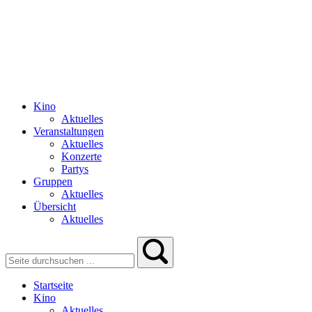
Kino
Aktuelles
Veranstaltungen
Aktuelles
Konzerte
Partys
Gruppen
Aktuelles
Übersicht
Aktuelles
Startseite
Kino
Aktuelles