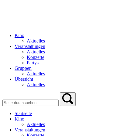
Kino
Aktuelles
Veranstaltungen
Aktuelles
Konzerte
Partys
Gruppen
Aktuelles
Übersicht
Aktuelles
Startseite
Kino
Aktuelles
Veranstaltungen
Konzerte