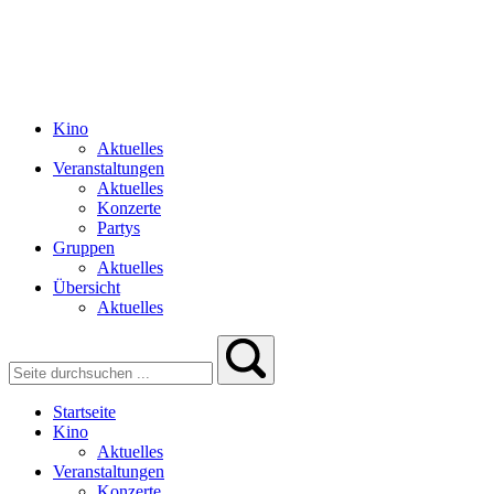
Kino
Aktuelles
Veranstaltungen
Aktuelles
Konzerte
Partys
Gruppen
Aktuelles
Übersicht
Aktuelles
Startseite
Kino
Aktuelles
Veranstaltungen
Konzerte