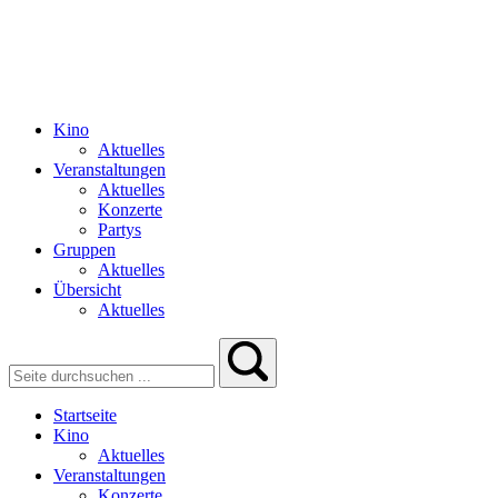
Kino
Aktuelles
Veranstaltungen
Aktuelles
Konzerte
Partys
Gruppen
Aktuelles
Übersicht
Aktuelles
Startseite
Kino
Aktuelles
Veranstaltungen
Konzerte