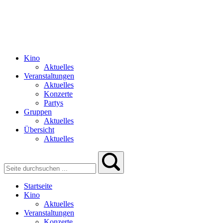
Kino
Aktuelles
Veranstaltungen
Aktuelles
Konzerte
Partys
Gruppen
Aktuelles
Übersicht
Aktuelles
Startseite
Kino
Aktuelles
Veranstaltungen
Konzerte