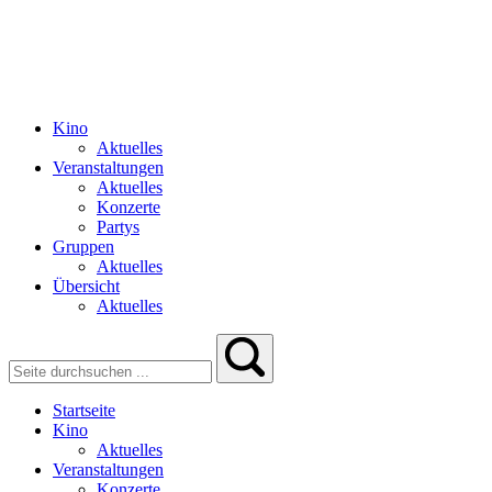
Kino
Aktuelles
Veranstaltungen
Aktuelles
Konzerte
Partys
Gruppen
Aktuelles
Übersicht
Aktuelles
Startseite
Kino
Aktuelles
Veranstaltungen
Konzerte