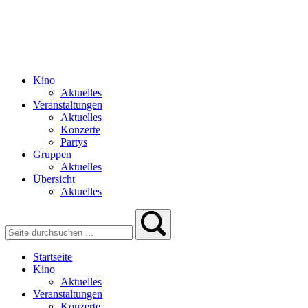
Kino
Aktuelles
Veranstaltungen
Aktuelles
Konzerte
Partys
Gruppen
Aktuelles
Übersicht
Aktuelles
Startseite
Kino
Aktuelles
Veranstaltungen
Konzerte