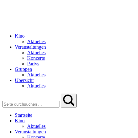
Kino
Aktuelles
Veranstaltungen
Aktuelles
Konzerte
Partys
Gruppen
Aktuelles
Übersicht
Aktuelles
Startseite
Kino
Aktuelles
Veranstaltungen
Konzerte