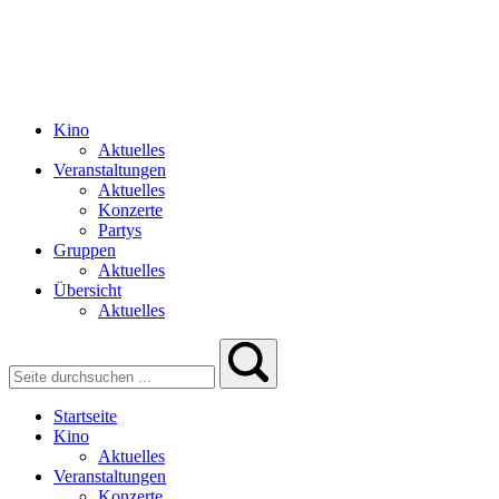
Kino
Aktuelles
Veranstaltungen
Aktuelles
Konzerte
Partys
Gruppen
Aktuelles
Übersicht
Aktuelles
Startseite
Kino
Aktuelles
Veranstaltungen
Konzerte