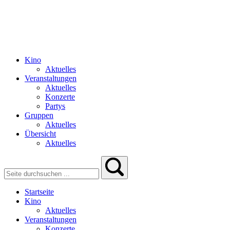
Kino
Aktuelles
Veranstaltungen
Aktuelles
Konzerte
Partys
Gruppen
Aktuelles
Übersicht
Aktuelles
Startseite
Kino
Aktuelles
Veranstaltungen
Konzerte