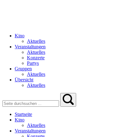
Kino
Aktuelles
Veranstaltungen
Aktuelles
Konzerte
Partys
Gruppen
Aktuelles
Übersicht
Aktuelles
Startseite
Kino
Aktuelles
Veranstaltungen
Konzerte