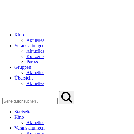
Kino
Aktuelles
Veranstaltungen
Aktuelles
Konzerte
Partys
Gruppen
Aktuelles
Übersicht
Aktuelles
Startseite
Kino
Aktuelles
Veranstaltungen
Konzerte