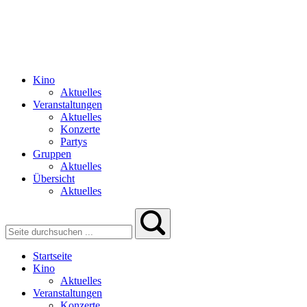
Kino
Aktuelles
Veranstaltungen
Aktuelles
Konzerte
Partys
Gruppen
Aktuelles
Übersicht
Aktuelles
Startseite
Kino
Aktuelles
Veranstaltungen
Konzerte