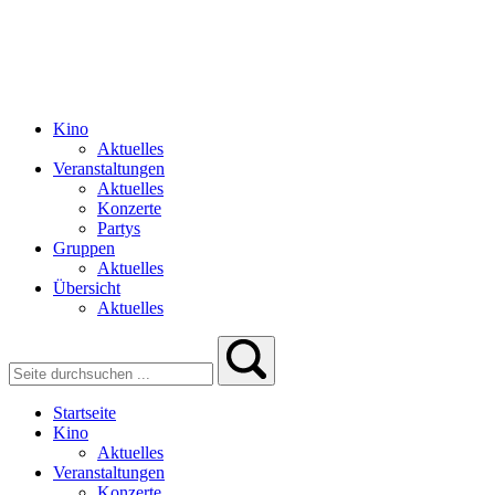
Kino
Aktuelles
Veranstaltungen
Aktuelles
Konzerte
Partys
Gruppen
Aktuelles
Übersicht
Aktuelles
Startseite
Kino
Aktuelles
Veranstaltungen
Konzerte