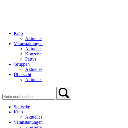
Kino
Aktuelles
Veranstaltungen
Aktuelles
Konzerte
Partys
Gruppen
Aktuelles
Übersicht
Aktuelles
Startseite
Kino
Aktuelles
Veranstaltungen
Konzerte